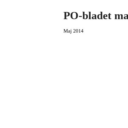
PO-bladet ma
Maj 2014