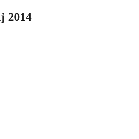
j 2014