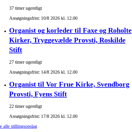
37 timer ugentligt
Ansøgningsfrist: 10/8 2026 kl. 12.00
Organist og korleder til Faxe og Roholte
Kirker, Tryggevælde Provsti, Roskilde
Stift
27 timer ugentligt
Ansøgningsfrist: 14/8 2026 kl. 12.00
Organist til Vor Frue Kirke, Svendborg
Provsti, Fyens Stift
22 timer ugentligt
Ansøgningsfrist: 17/8 2026 kl. 12.00
e alle stillingsopslag