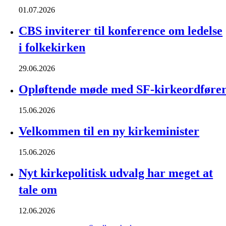
01.07.2026
CBS inviterer til konference om ledelse
i folkekirken
29.06.2026
Opløftende møde med SF-kirkeordføre
15.06.2026
Velkommen til en ny kirkeminister
15.06.2026
Nyt kirkepolitisk udvalg har meget at
tale om
12.06.2026