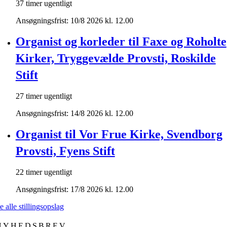
37 timer ugentligt
Ansøgningsfrist: 10/8 2026 kl. 12.00
Organist og korleder til Faxe og Roholte
Kirker, Tryggevælde Provsti, Roskilde
Stift
27 timer ugentligt
Ansøgningsfrist: 14/8 2026 kl. 12.00
Organist til Vor Frue Kirke, Svendborg
Provsti, Fyens Stift
22 timer ugentligt
Ansøgningsfrist: 17/8 2026 kl. 12.00
e alle stillingsopslag
NYHEDSBREV