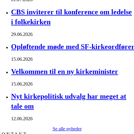
CBS inviterer til konference om ledelse
i folkekirken
29.06.2026
Opløftende møde med SF-kirkeordføre
15.06.2026
Velkommen til en ny kirkeminister
15.06.2026
Nyt kirkepolitisk udvalg har meget at
tale om
12.06.2026
Se alle nyheder