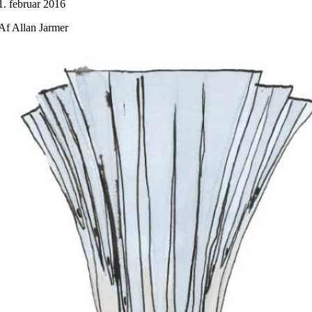
1. februar 2016
Af Allan Jarmer