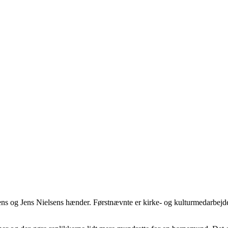
ns og Jens Nielsens hænder. Førstnævnte er kirke- og kulturmedarbejde