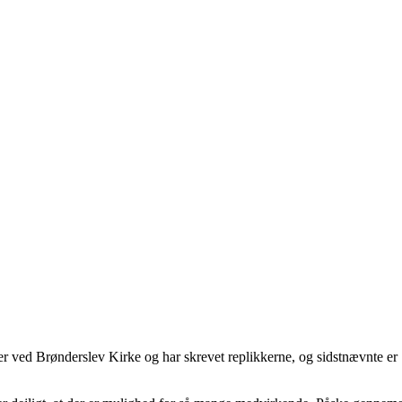
r ved Brønderslev Kirke og har skrevet replikkerne, og sidstnævnte er