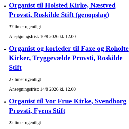
Organist til Holsted Kirke, Næstved
Provsti, Roskilde Stift (genopslag)
37 timer ugentligt
Ansøgningsfrist: 10/8 2026 kl. 12.00
Organist og korleder til Faxe og Roholte
Kirker, Tryggevælde Provsti, Roskilde
Stift
27 timer ugentligt
Ansøgningsfrist: 14/8 2026 kl. 12.00
Organist til Vor Frue Kirke, Svendborg
Provsti, Fyens Stift
22 timer ugentligt