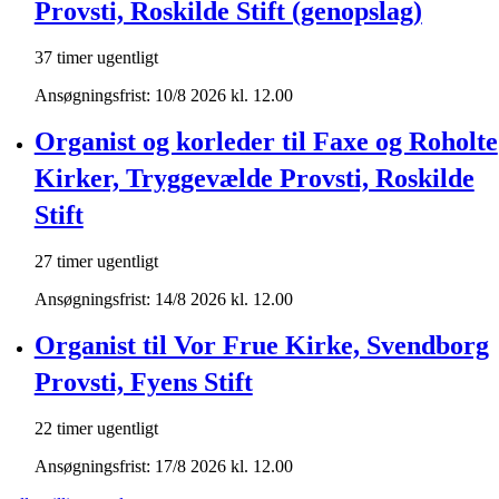
Provsti, Roskilde Stift (genopslag)
37 timer ugentligt
Ansøgningsfrist: 10/8 2026 kl. 12.00
Organist og korleder til Faxe og Roholte
Kirker, Tryggevælde Provsti, Roskilde
Stift
27 timer ugentligt
Ansøgningsfrist: 14/8 2026 kl. 12.00
Organist til Vor Frue Kirke, Svendborg
Provsti, Fyens Stift
22 timer ugentligt
Ansøgningsfrist: 17/8 2026 kl. 12.00