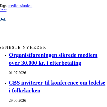
Tags:
medlemsfordele
Print
Del:
SENESTE NYHEDER
Organistforeningen sikrede medlem
over 30.000 kr. i efterbetaling
01.07.2026
CBS inviterer til konference om ledelse
i folkekirken
29.06.2026