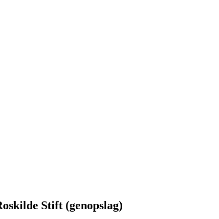
oskilde Stift (genopslag)