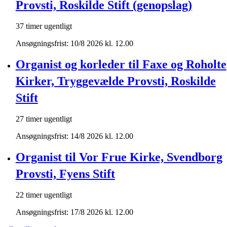
Provsti, Roskilde Stift (genopslag)
37 timer ugentligt
Ansøgningsfrist: 10/8 2026 kl. 12.00
Organist og korleder til Faxe og Roholte
Kirker, Tryggevælde Provsti, Roskilde
Stift
27 timer ugentligt
Ansøgningsfrist: 14/8 2026 kl. 12.00
Organist til Vor Frue Kirke, Svendborg
Provsti, Fyens Stift
22 timer ugentligt
Ansøgningsfrist: 17/8 2026 kl. 12.00