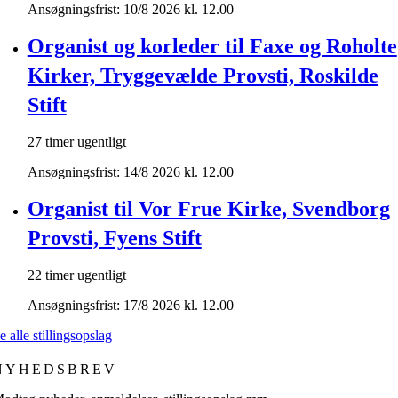
Ansøgningsfrist: 10/8 2026 kl. 12.00
Organist og korleder til Faxe og Roholte
Kirker, Tryggevælde Provsti, Roskilde
Stift
27 timer ugentligt
Ansøgningsfrist: 14/8 2026 kl. 12.00
Organist til Vor Frue Kirke, Svendborg
Provsti, Fyens Stift
22 timer ugentligt
Ansøgningsfrist: 17/8 2026 kl. 12.00
e alle stillingsopslag
NYHEDSBREV