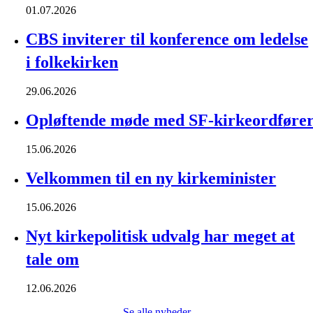
01.07.2026
CBS inviterer til konference om ledelse
i folkekirken
29.06.2026
Opløftende møde med SF-kirkeordføre
15.06.2026
Velkommen til en ny kirkeminister
15.06.2026
Nyt kirkepolitisk udvalg har meget at
tale om
12.06.2026
Se alle nyheder