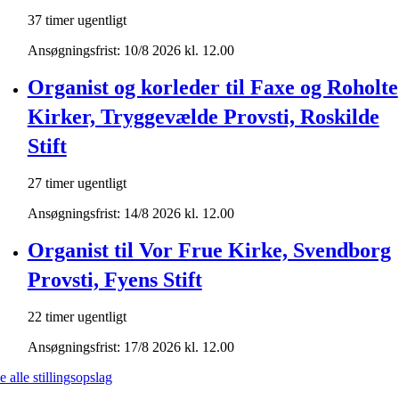
37 timer ugentligt
Ansøgningsfrist: 10/8 2026 kl. 12.00
Organist og korleder til Faxe og Roholte
Kirker, Tryggevælde Provsti, Roskilde
Stift
27 timer ugentligt
Ansøgningsfrist: 14/8 2026 kl. 12.00
Organist til Vor Frue Kirke, Svendborg
Provsti, Fyens Stift
22 timer ugentligt
Ansøgningsfrist: 17/8 2026 kl. 12.00
e alle stillingsopslag