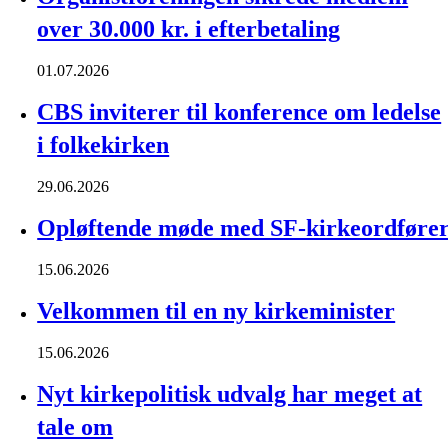
over 30.000 kr. i efterbetaling
01.07.2026
CBS inviterer til konference om ledelse
i folkekirken
29.06.2026
Opløftende møde med SF-kirkeordføre
15.06.2026
Velkommen til en ny kirkeminister
15.06.2026
Nyt kirkepolitisk udvalg har meget at
tale om